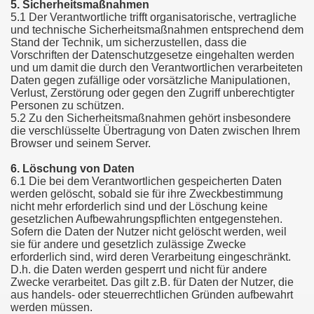
5. Sicherheitsmaßnahmen
5.1 Der Verantwortliche trifft organisatorische, vertragliche
und technische Sicherheitsmaßnahmen entsprechend dem
Stand der Technik, um sicherzustellen, dass die
Vorschriften der Datenschutzgesetze eingehalten werden
und um damit die durch den Verantwortlichen verarbeiteten
Daten gegen zufällige oder vorsätzliche Manipulationen,
Verlust, Zerstörung oder gegen den Zugriff unberechtigter
Personen zu schützen.
5.2 Zu den Sicherheitsmaßnahmen gehört insbesondere
die verschlüsselte Übertragung von Daten zwischen Ihrem
Browser und seinem Server.
6. Löschung von Daten
6.1 Die bei dem Verantwortlichen gespeicherten Daten
werden gelöscht, sobald sie für ihre Zweckbestimmung
nicht mehr erforderlich sind und der Löschung keine
gesetzlichen Aufbewahrungspflichten entgegenstehen.
Sofern die Daten der Nutzer nicht gelöscht werden, weil
sie für andere und gesetzlich zulässige Zwecke
erforderlich sind, wird deren Verarbeitung eingeschränkt.
D.h. die Daten werden gesperrt und nicht für andere
Zwecke verarbeitet. Das gilt z.B. für Daten der Nutzer, die
aus handels- oder steuerrechtlichen Gründen aufbewahrt
werden müssen.